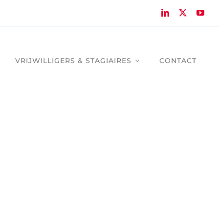
VRIJWILLIGERS & STAGIAIRES
CONTACT