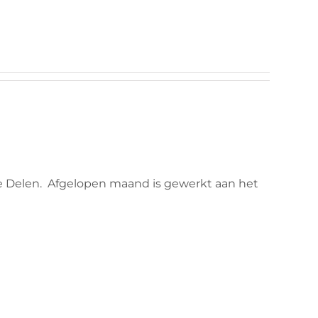
 Delen. Afgelopen maand is gewerkt aan het