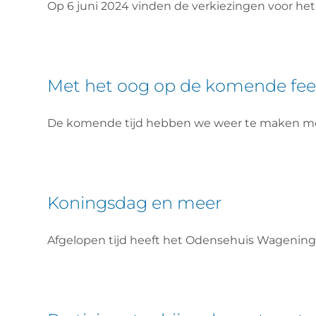
Op 6 juni 2024 vinden de verkiezingen voor he
Met het oog op de komende fe
De komende tijd hebben we weer te maken met
Koningsdag en meer
Afgelopen tijd heeft het Odensehuis Wageningen 