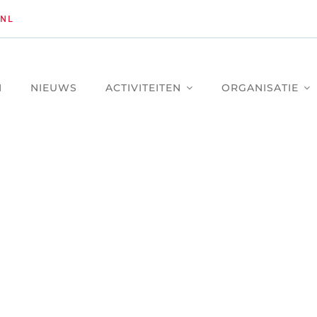
NL
M
NIEUWS
ACTIVITEITEN
ORGANISATIE