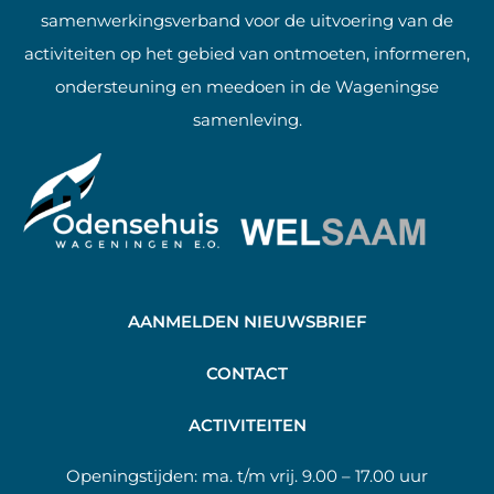
samenwerkingsverband voor de uitvoering van de
activiteiten op het gebied van ontmoeten, informeren,
ondersteuning en meedoen in de Wageningse
samenleving.
AANMELDEN NIEUWSBRIEF
C
ONTACT
A
CTIVITEITEN
Openingstijden:
ma. t/m vrij. 9.00 – 17.00 uur