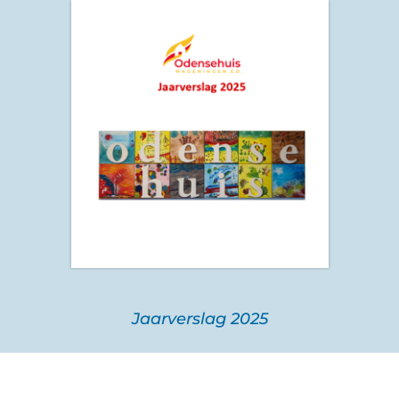
Jaarverslag 2025