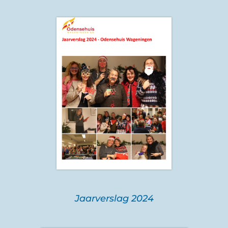
Jaarverslag 2024