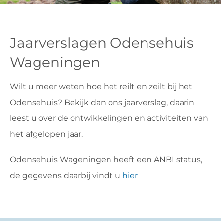
VRIJWILLIGERS & STAGIAIRES
Jaarverslagen Odensehuis
CONTACT
Wageningen
Wilt u meer weten hoe het reilt en zeilt bij het
Odensehuis? Bekijk dan ons jaarverslag, daarin
leest u over de ontwikkelingen en activiteiten van
het afgelopen jaar.
Odensehuis Wageningen heeft een ANBI status,
de gegevens daarbij vindt u
hier