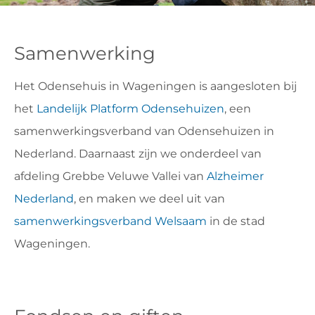
VRIJWILLIGERS & STAGIAIRES
Samenwerking
CONTACT
Het Odensehuis in Wageningen is aangesloten bij
het
Landelijk Platform Odensehuizen
, een
samenwerkingsverband van Odensehuizen in
Nederland. Daarnaast zijn we onderdeel van
afdeling Grebbe Veluwe Vallei van
Alzheimer
Nederland
, en maken we deel uit van
samenwerkingsverband Welsaam
in de stad
Wageningen.