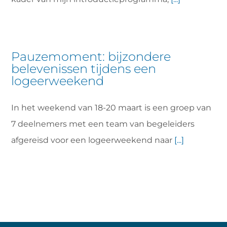
Pauzemoment: bijzondere
belevenissen tijdens een
logeerweekend
In het weekend van 18-20 maart is een groep van
7 deelnemers met een team van begeleiders
afgereisd voor een logeerweekend naar
[...]