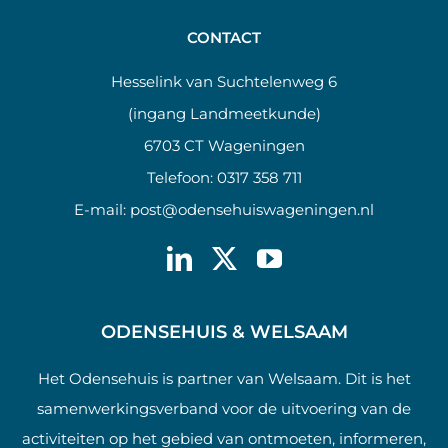
CONTACT
Hesselink van Suchtelenweg 6
(ingang Landmeetkunde)
6703 CT Wageningen
Telefoon:
0317 358 711
E-mail:
post@odensehuiswageningen.nl
ODENSEHUIS & WELSAAM
Het Odensehuis is partner van Welsaam. Dit is het
samenwerkingsverband voor de uitvoering van de
activiteiten op het gebied van ontmoeten, informeren,