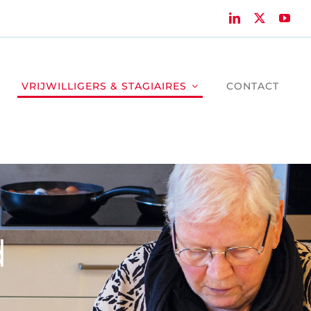
VRIJWILLIGERS & STAGIAIRES
CONTACT
d