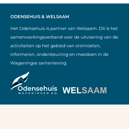
ODENSEHUIS & WELSAAM
Het Odensehuis is partner van Welsaam. Dit is het
samenwerkingsverband voor de uitvoering van de
activiteiten op het gebied van ontmoeten,
informeren, ondersteuning en meedoen in de
Wageningse samenleving.