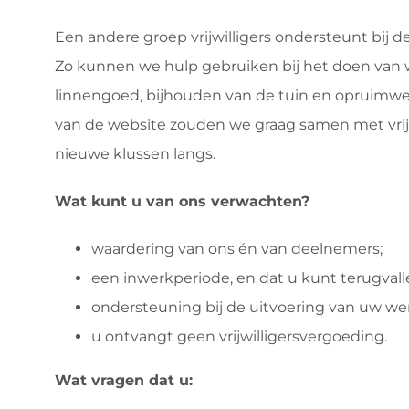
Een andere groep vrijwilligers ondersteunt bij 
Zo kunnen we hulp gebruiken bij het doen van
linnengoed, bijhouden van de tuin en opruimw
van de website zouden we graag samen met vrijw
nieuwe klussen langs.
Wat kunt u van ons verwachten?
waardering van ons én van deelnemers;
een inwerkperiode, en dat u kunt terugval
ondersteuning bij de uitvoering van uw we
u ontvangt geen vrijwilligersvergoeding.
Wat vragen dat u: