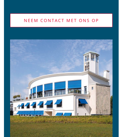
NEEM CONTACT MET ONS OP