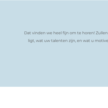
Dat vinden we heel fijn om te horen! Zull
ligt, wat uw talenten zijn, en wat u motiv