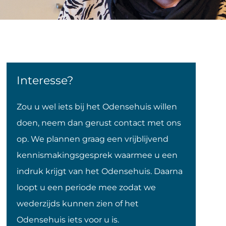
Interesse?
Zou u wel iets bij het Odensehuis willen
doen, neem dan gerust contact met ons
op. We plannen graag een vrijblijvend
kennismakingsgesprek waarmee u een
indruk krijgt van het Odensehuis. Daarna
loopt u een periode mee zodat we
wederzijds kunnen zien of het
Odensehuis iets voor u is.