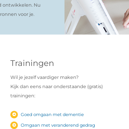
od ontwikkelen. Nu
ronnen voor je.
Trainingen
Wil je jezelf vaardiger maken?
Kijk dan eens naar onderstaande (gratis)
trainingen:
Goed omgaan met dementie
Omgaan met veranderend gedrag