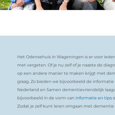
Het Odensehuis in Wageningen is er voor ieder
met vergeten. Of je nu zelf of je naaste de diag
op een andere manier te maken krijgt met deme
graag. Zo bieden we bijvoorbeeld de informatie
Nederland en Samen dementievriendelijk laag
bijvoorbeeld in de vorm van
informatie en tips
Zodat je zelf kunt leren omgaan met dementie i