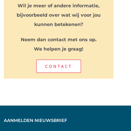
Wil je meer of andere informatie,
bijvoorbeeld over wat wij voor jou
kunnen betekenen?
Neem dan contact met ons op.
We helpen je graag!
CONTACT
AANMELDEN NIEUWSBRIEF