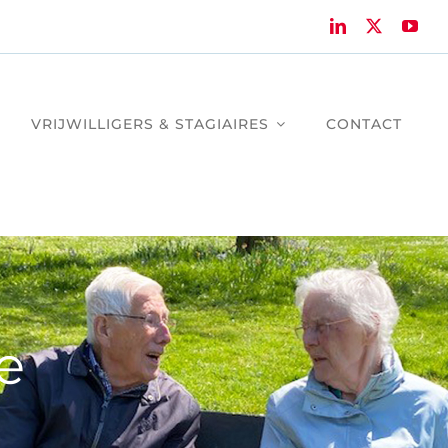
VRIJWILLIGERS & STAGIAIRES
CONTACT
e