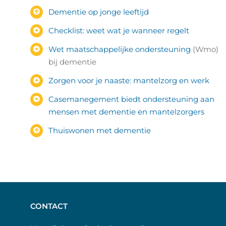
Dementie op jonge leeftijd
Checklist: weet wat je wanneer regelt
Wet maatschappelijke ondersteuning
(Wmo)
bij dementie
Zorgen voor je naaste: mantelzorg en werk
Casemanegement biedt ondersteuning aan
mensen met dementie en mantelzorgers
Thuiswonen met dementie
CONTACT