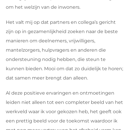
om het welzijn van de inwoners.
Het valt mij op dat partners en collega’s gericht
zijn op in gezamenlijkheid zoeken naar de beste
manieren om deelnemers, vrijwilligers,
mantelzorgers, hulpvragers en anderen die
ondersteuning nodig hebben, die steun te
kunnen bieden. Mooi om dat zo duidelijk te horen;
dat samen meer brengt dan alleen.
Al deze positieve ervaringen en ontmoetingen
leiden niet alleen tot een completer beeld van het
werkveld waar ik voor gekozen heb, het geeft ook
een prettig beeld voor de toekomst waardoor ik