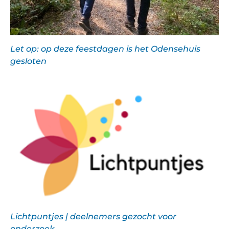
Let op: op deze feestdagen is het Odensehuis
gesloten
Lichtpuntjes | deelnemers gezocht voor
onderzoek