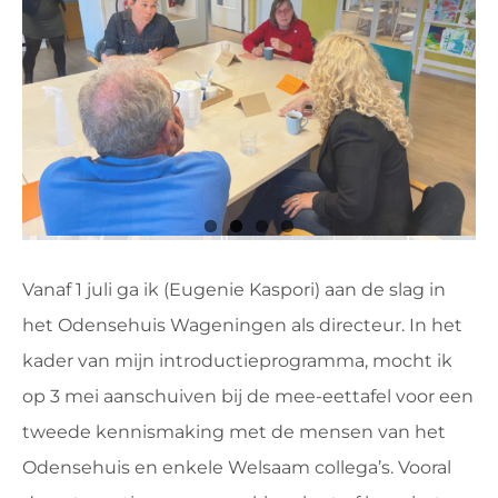
VRIJWILLIGERS & STAGIAIRES
CONTACT
Vanaf 1 juli ga ik (Eugenie Kaspori) aan de slag in
het Odensehuis Wageningen als directeur. In het
kader van mijn introductieprogramma, mocht ik
op 3 mei aanschuiven bij de mee-eettafel voor een
tweede kennismaking met de mensen van het
Odensehuis en enkele Welsaam collega’s. Vooral