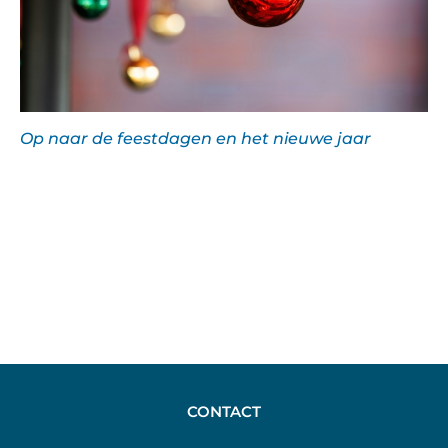
Op naar de feestdagen en het nieuwe jaar
CONTACT