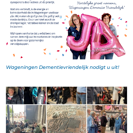
Wageningen Dementievriendelijk nodigt u uit!