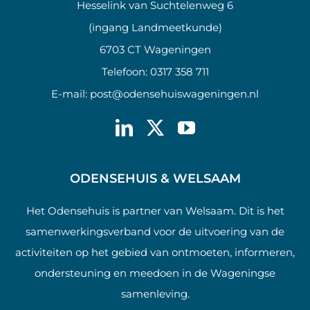
Hesselink van Suchtelenweg 6
(ingang Landmeetkunde)
6703 CT Wageningen
Telefoon:
0317 358 711
E-mail:
post@odensehuiswageningen.nl
ODENSEHUIS & WELSAAM
Het Odensehuis is partner van Welsaam. Dit is het
samenwerkingsverband voor de uitvoering van de
activiteiten op het gebied van ontmoeten, informeren,
ondersteuning en meedoen in de Wageningse
samenleving.