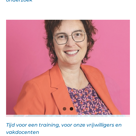
Tijd voor een training, voor onze vrijwilligers en
vakdocenten