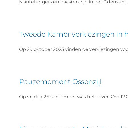
Mantelzorgers en naasten zijn in het Odensehu
Tweede Kamer verkiezingen in 
Op 29 oktober 2025 vinden de verkiezingen voo
Pauzemoment Ossenzijl
Op vrijdag 26 september was het zover! Om 1