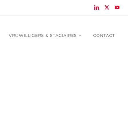
VRIJWILLIGERS & STAGIAIRES
CONTACT