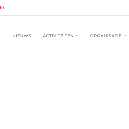
NL
M
NIEUWS
ACTIVITEITEN
ORGANISATIE