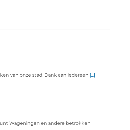
ken van onze stad. Dank aan iedereen
[...]
fpunt Wageningen en andere betrokken