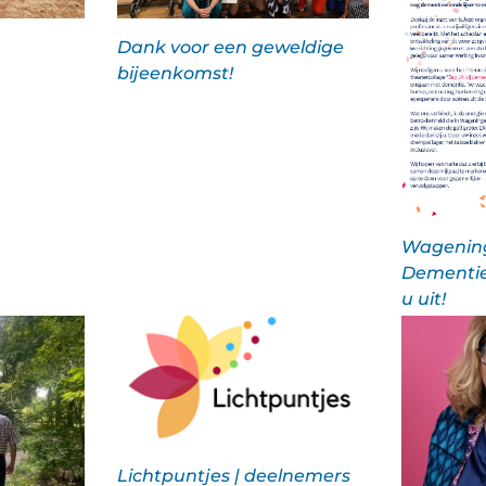
Dank voor een geweldige
bijeenkomst!
Wagenin
Dementie
u uit!
Lichtpuntjes | deelnemers