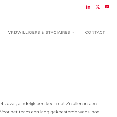
VRIJWILLIGERS & STAGIAIRES
CONTACT
 zover; eindelijk een keer met z’n allen in een
oor het team een lang gekoesterde wens: hoe