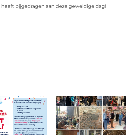
n heeft bijgedragen aan deze geweldige dag!