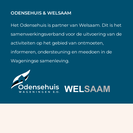
ODENSEHUIS & WELSAAM
Het Odensehuis is partner van Welsaam. Dit is het
samenwerkingsverband voor de uitvoering van de
activiteiten op het gebied van ontmoeten,
informeren, ondersteuning en meedoen in de
Wageningse samenleving.