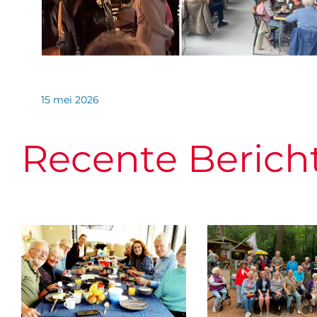
15 mei 2026
Recente Berich