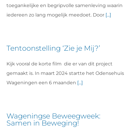
toegankelijke en begripvolle samenleving waarin
iedereen zo lang mogelijk meedoet. Door
[...]
Tentoonstelling ‘Zie je Mij?’
Kijk vooral de korte film die er van dit project
gemaakt is. In maart 2024 startte het Odensehuis
Wageningen een 6 maanden
[...]
Wageningse Beweegweek:
Samen in Beweging!