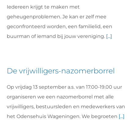
Iedereen krijgt te maken met
geheugenproblemen. Je kan er zelf mee
geconfronteerd worden, een familielid, een
buurman of iemand bij jouw vereniging.
[...]
De vrijwilligers-nazomerborrel
Op vrijdag 13 september a.s. van 17.00-19.00 uur
organiseren we een nazomerborrel met alle
vrijwilligers, bestuursleden en medewerkers van
het Odensehuis Wageningen. We begroeten
[...]