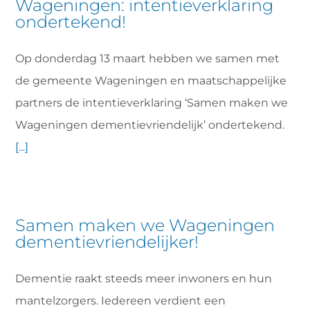
Wageningen: intentieverklaring
ondertekend!
Op donderdag 13 maart hebben we samen met
de gemeente Wageningen en maatschappelijke
partners de intentieverklaring ‘Samen maken we
Wageningen dementievriendelijk’ ondertekend.
[...]
Samen maken we Wageningen
dementievriendelijker!
Dementie raakt steeds meer inwoners en hun
mantelzorgers. Iedereen verdient een