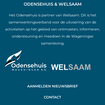
ODENSEHUIS & WELSAAM
Het Odensehuis is partner van Welsaam. Dit is het
samenwerkingsverband voor de uitvoering van de
activiteiten op het gebied van ontmoeten, informeren,
ondersteuning en meedoen in de Wageningse
samenleving.
AANMELDEN NIEUWSBRIEF
C
ONTACT