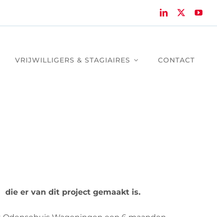
VRIJWILLIGERS & STAGIAIRES
CONTACT
m
die er van dit project gemaakt is.