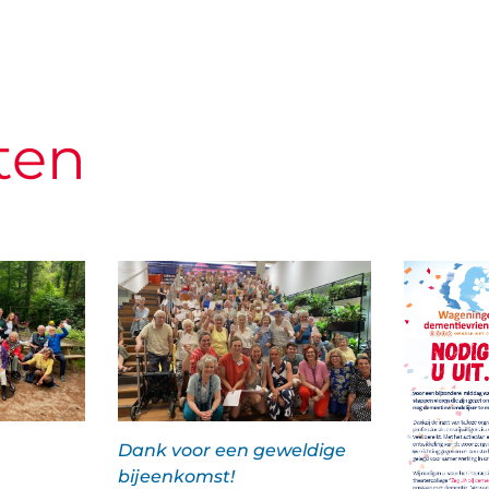
ten
Dank voor een geweldige
bijeenkomst!