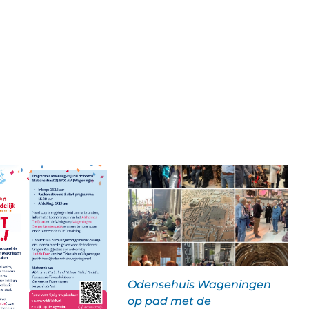
Odensehuis Wageningen
op pad met de