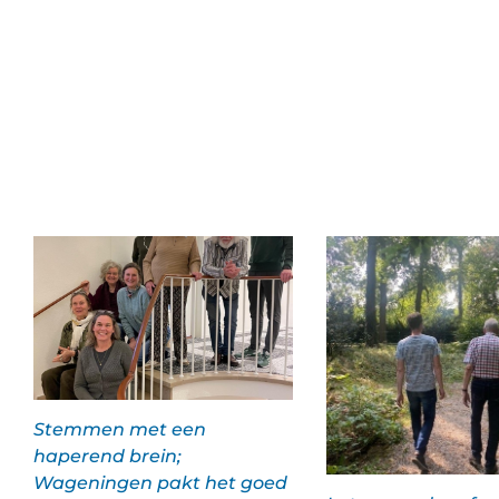
Stemmen met een
haperend brein;
Wageningen pakt het goed