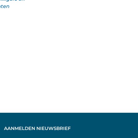
nten
AANMELDEN NIEUWSBRIEF