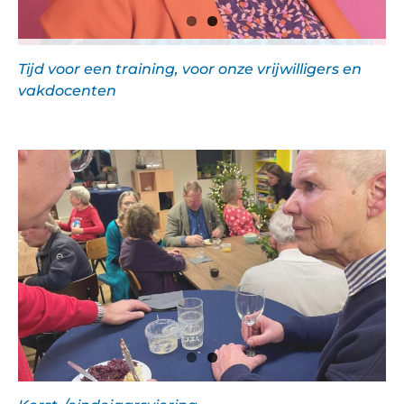
Tijd voor een training, voor onze vrijwilligers en
vakdocenten