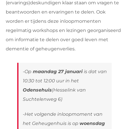
(ervarings)deskundigen klaar staan om vragen te
beantwoorden en ervaringen te delen. Ook
worden er tijdens deze inloopmomenten
regelmatig workshops en lezingen georganiseerd
om informatie te delen over goed leven met
dementie of geheugenverlies.
-Op
maandag 27 januari
is dat van
10:30 tot 12:00 uur in het
Odensehuis
(Hesselink van
Suchtelenweg 6
)
-Het volgende inloopmoment van
het Geheugenhuis is op
woensdag