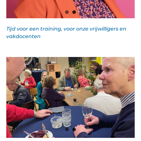
Tijd voor een training, voor onze vrijwilligers en
vakdocenten