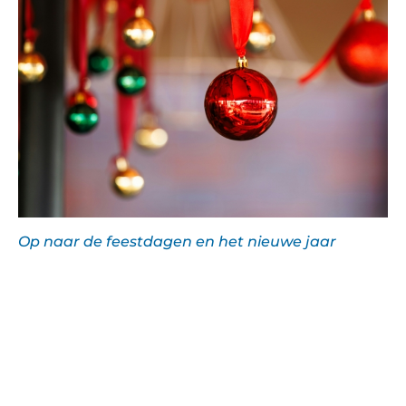
Op naar de feestdagen en het nieuwe jaar