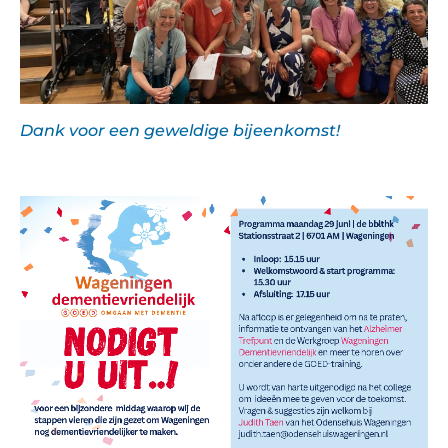
Dank voor een geweldige bijeenkomst!