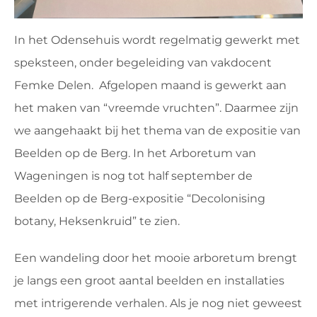
In het Odensehuis wordt regelmatig gewerkt met
speksteen, onder begeleiding van vakdocent
Femke Delen. Afgelopen maand is gewerkt aan
het maken van “vreemde vruchten”. Daarmee zijn
we aangehaakt bij het thema van de expositie van
Beelden op de Berg. In het Arboretum van
Wageningen is nog tot half september de
Beelden op de Berg-expositie “Decolonising
botany, Heksenkruid” te zien.
Een wandeling door het mooie arboretum brengt
je langs een groot aantal beelden en installaties
met intrigerende verhalen. Als je nog niet geweest