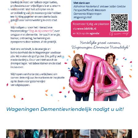
Wageningen Dementievriendelijk nodigt u uit!