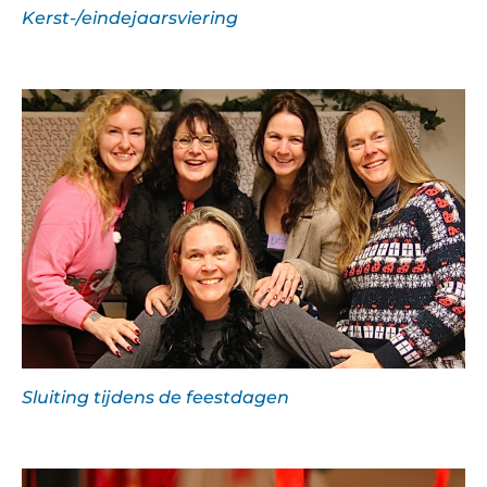
Kerst-/eindejaarsviering
Sluiting tijdens de feestdagen