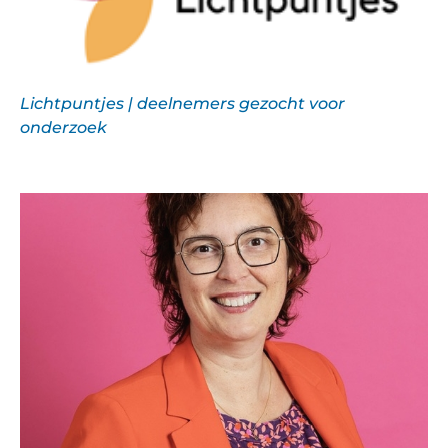
Lichtpuntjes | deelnemers gezocht voor
onderzoek