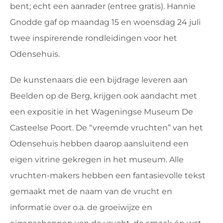
bent; echt een aanrader (entree gratis). Hannie
Gnodde gaf op maandag 15 en woensdag 24 juli
twee inspirerende rondleidingen voor het
Odensehuis.
De kunstenaars die een bijdrage leveren aan
Beelden op de Berg, krijgen ook aandacht met
een expositie in het Wageningse Museum De
Casteelse Poort. De “vreemde vruchten” van het
Odensehuis hebben daarop aansluitend een
eigen vitrine gekregen in het museum. Alle
vruchten-makers hebben een fantasievolle tekst
gemaakt met de naam van de vrucht en
informatie over o.a. de groeiwijze en