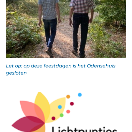
Let op: op deze feestdagen is het Odensehuis
gesloten