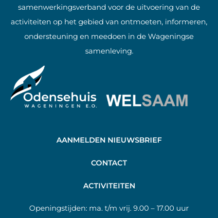
samenwerkingsverband voor de uitvoering van de
activiteiten op het gebied van ontmoeten, informeren,
ondersteuning en meedoen in de Wageningse
samenleving.
AANMELDEN NIEUWSBRIEF
C
ONTACT
A
CTIVITEITEN
Openingstijden:
ma. t/m vrij. 9.00 – 17.00 uur