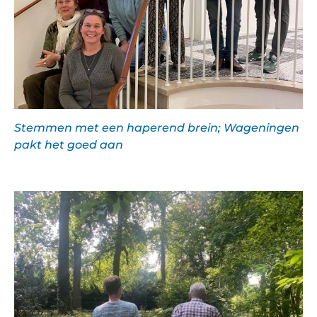
Stemmen met een haperend brein; Wageningen
pakt het goed aan