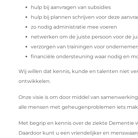
hulp bij aanvragen van subsidies
hulp bij plannen schrijven voor deze aanvra
zo nodig administratie mee voeren
netwerken om de juiste persoon voor de jui
verzorgen van trainingen voor ondernemer
financiële ondersteuning waar nodig en mog
Wij willen dat kennis, kunde en talenten niet 
ontwikkelen.
Onze visie is om door middel van samenwerking
alle mensen met geheugenproblemen iets makke
Met begrip en kennis over de ziekte Dementie 
Daardoor kunt u een vriendelijker en menswaard