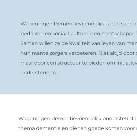
Wageningen Dementievriendelijk is een same
bedrijven en sociaal-culturele en maatschappeli
Samen willen ze de kwaliteit van leven van m
hun mantelzorgers verbeteren. Niet altijd door 
maar door een structuur te bieden om initiatiev
ondersteunen.
Wageningen dementievriendelijk ondersteunt in
thema dementie en die ten goede komen voor 