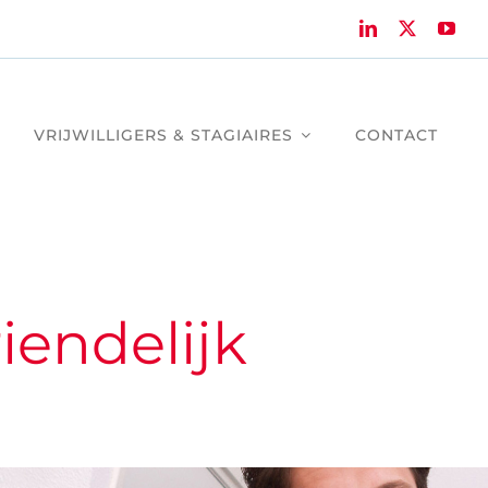
VRIJWILLIGERS & STAGIAIRES
CONTACT
endelijk