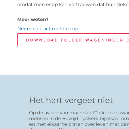
omdat men er op kan vertrouwen dat hun zieke
Meer weten?
Neem contact met ons op
.
DOWNLOAD FOLDER WAGENINGEN D
Het hart vergeet niet
Op de avond van maandag 10 oktober kwa
mensen in de Bevrijdingskerk bij elkaar om 
en met elkaar te praten over leven met d