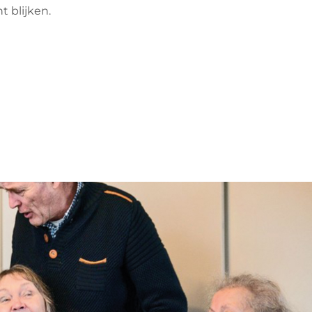
 blijken.