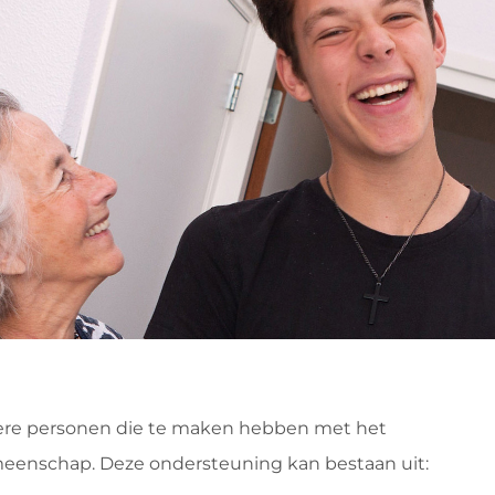
liere personen die te maken hebben met het
enschap. Deze ondersteuning kan bestaan uit: