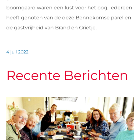
boomgaard waren een lust voor het oog. Iedereen
heeft genoten van de deze Bennekomse parel en
de gastvrijheid van Brand en Grietje.
4 juli 2022
Recente Berichten