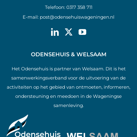
Telefoon:
0317 358 711
E-mail:
post@odensehuiswageningen.nl
ODENSEHUIS & WELSAAM
Het Odensehuis is partner van Welsaam. Dit is het
samenwerkingsverband voor de uitvoering van de
activiteiten op het gebied van ontmoeten, informeren,
ondersteuning en meedoen in de Wageningse
samenleving.