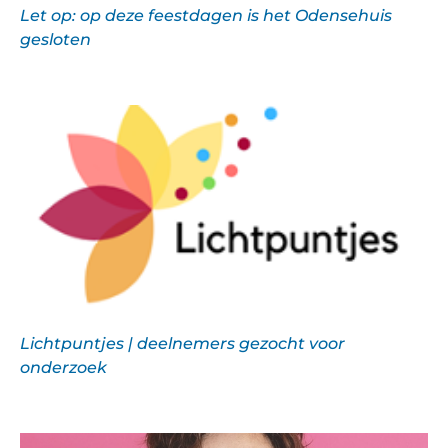
Let op: op deze feestdagen is het Odensehuis
gesloten
Lichtpuntjes | deelnemers gezocht voor
onderzoek