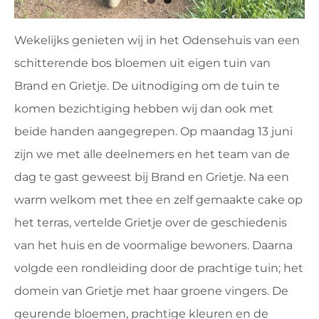
Wekelijks genieten wij in het Odensehuis van een
schitterende bos bloemen uit eigen tuin van
Brand en Grietje. De uitnodiging om de tuin te
komen bezichtiging hebben wij dan ook met
beide handen aangegrepen. Op maandag 13 juni
zijn we met alle deelnemers en het team van de
dag te gast geweest bij Brand en Grietje. Na een
warm welkom met thee en zelf gemaakte cake op
het terras, vertelde Grietje over de geschiedenis
van het huis en de voormalige bewoners. Daarna
volgde een rondleiding door de prachtige tuin; het
domein van Grietje met haar groene vingers. De
geurende bloemen, prachtige kleuren en de