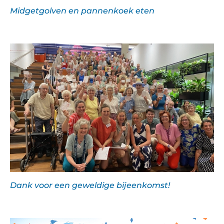
Midgetgolven en pannenkoek eten
Dank voor een geweldige bijeenkomst!