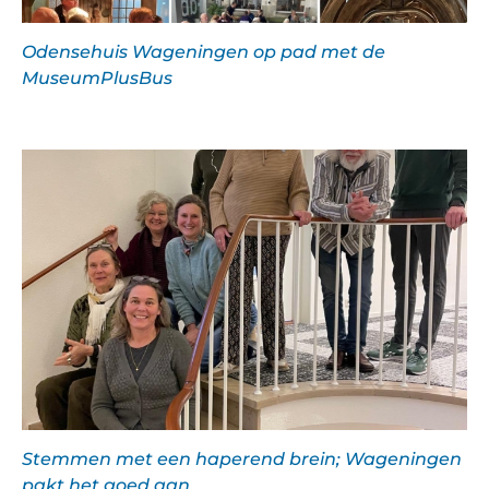
Odensehuis Wageningen op pad met de
MuseumPlusBus
Stemmen met een haperend brein; Wageningen
pakt het goed aan