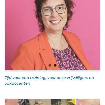
Tijd voor een training, voor onze vrijwilligers en
vakdocenten