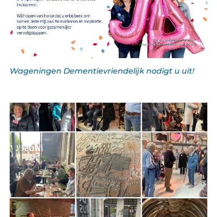
Wageningen Dementievriendelijk nodigt u uit!