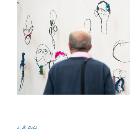
3 juli 2023