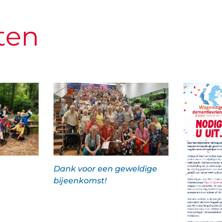
ten
Dank voor een geweldige
bijeenkomst!