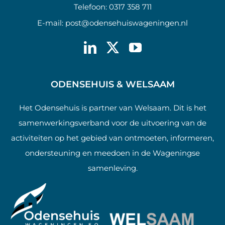
Telefoon:
0317 358 711
E-mail:
post@odensehuiswageningen.nl
ODENSEHUIS & WELSAAM
Het Odensehuis is partner van Welsaam. Dit is het
samenwerkingsverband voor de uitvoering van de
activiteiten op het gebied van ontmoeten, informeren,
ondersteuning en meedoen in de Wageningse
samenleving.