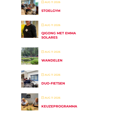
AUG 11 2026
STOELGYM
AUG 11 2026
QIGONG MET EMMA
SOLARES
AUG 11 2026
WANDELEN
AUG 11 2026
DUO-FIETSEN
AUG 11 2026
KEUZEPROGRAMMA