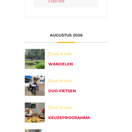
Expired!
AUGUSTUS 2026
AUG 10 2026
WANDELEN
AUG 10 2026
DUO-FIETSEN
AUG 10 2026
KEUZEPROGRAMMA