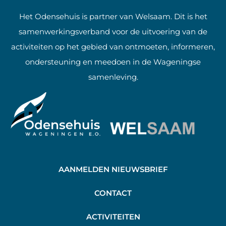
Het Odensehuis is partner van Welsaam. Dit is het
samenwerkingsverband voor de uitvoering van de
activiteiten op het gebied van ontmoeten, informeren,
ondersteuning en meedoen in de Wageningse
samenleving.
AANMELDEN NIEUWSBRIEF
C
ONTACT
A
CTIVITEITEN