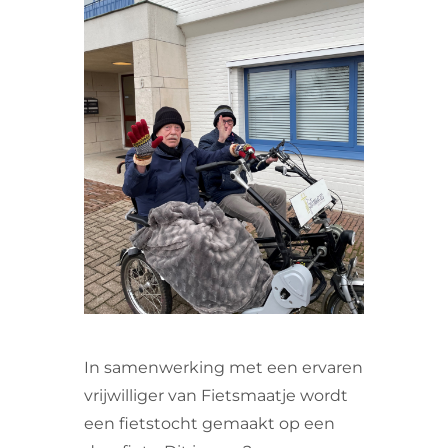
VRIJWILLIGERS & STAGIAIRES
CONTACT
In samenwerking met een ervaren
vrijwilliger van Fietsmaatje wordt
een fietstocht gemaakt op een