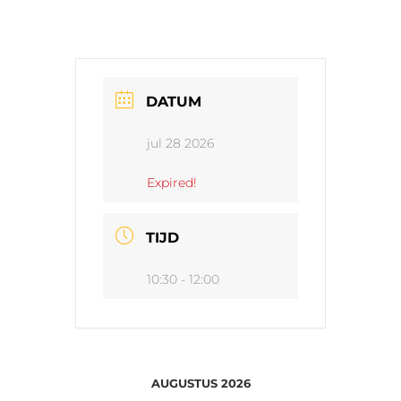
DATUM
jul 28 2026
Expired!
TIJD
10:30 - 12:00
AUGUSTUS 2026