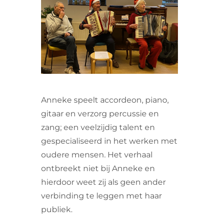
VRIJWILLIGERS & STAGIAIRES
CONTACT
Anneke speelt accordeon, piano,
gitaar en verzorg percussie en
zang; een veelzijdig talent en
gespecialiseerd in het werken met
oudere mensen. Het verhaal
ontbreekt niet bij Anneke en
hierdoor weet zij als geen ander
verbinding te leggen met haar
publiek.