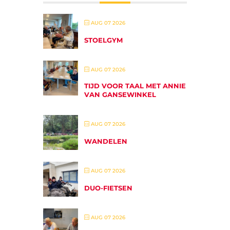
AUG 07 2026
STOELGYM
AUG 07 2026
TIJD VOOR TAAL MET ANNIE
VAN GANSEWINKEL
AUG 07 2026
WANDELEN
AUG 07 2026
DUO-FIETSEN
AUG 07 2026