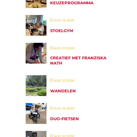
KEUZEPROGRAMMA
AUG 10 2026
STOELGYM
AUG 10 2026
CREATIEF MET FRANZISKA
NATH
AUG 10 2026
WANDELEN
AUG 10 2026
DUO-FIETSEN
AUG 10 2026