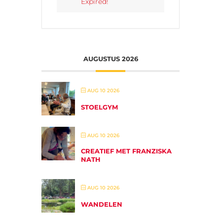
Expired!
AUGUSTUS 2026
AUG 10 2026
STOELGYM
AUG 10 2026
CREATIEF MET FRANZISKA
NATH
AUG 10 2026
WANDELEN