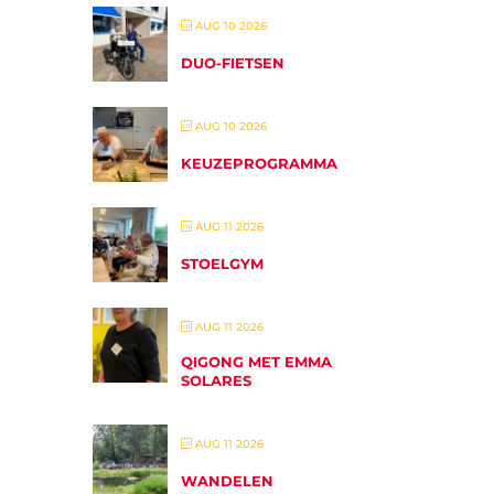
AUG 10 2026
DUO-FIETSEN
AUG 10 2026
KEUZEPROGRAMMA
AUG 11 2026
STOELGYM
AUG 11 2026
QIGONG MET EMMA
SOLARES
AUG 11 2026
WANDELEN