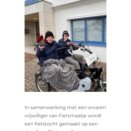
VRIJWILLIGERS & STAGIAIRES
CONTACT
In samenwerking met een ervaren
vrijwilliger van Fietsmaatje wordt
een fietstocht gemaakt op een