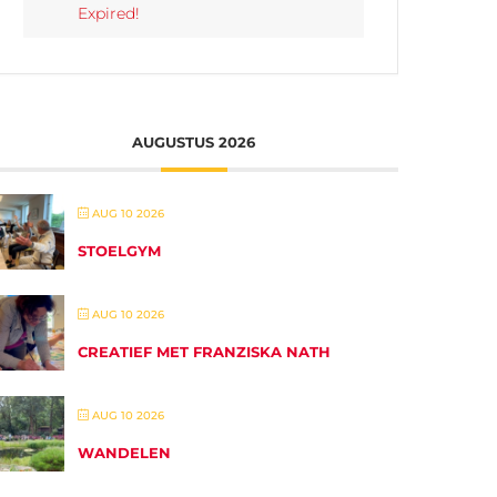
Expired!
AUGUSTUS 2026
AUG 10 2026
STOELGYM
AUG 10 2026
CREATIEF MET FRANZISKA NATH
AUG 10 2026
WANDELEN