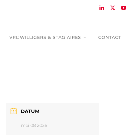
VRIJWILLIGERS & STAGIAIRES
CONTACT
DATUM
mei 08 2026