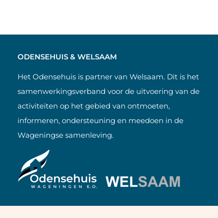
ODENSEHUIS & WELSAAM
Het Odensehuis is partner van Welsaam. Dit is het
samenwerkingsverband voor de uitvoering van de
activiteiten op het gebied van ontmoeten,
informeren, ondersteuning en meedoen in de
Wageningse samenleving.