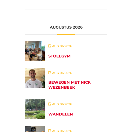
AUGUSTUS 2026
AUG 06 2026
STOELGYM
AUG 06 2026
BEWEGEN MET NICK
WEZENBEEK
AUG 06 2026
WANDELEN
AUG 06 2026