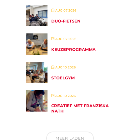
AUG 07 2026
DUO-FIETSEN
AUG 07 2026
KEUZEPROGRAMMA
AUG 10 2026
STOELGYM
AUG 10 2026
CREATIEF MET FRANZISKA
NATH
MEER LADEN