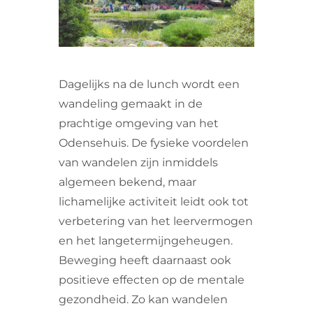
VRIJWILLIGERS & STAGIAIRES
CONTACT
Dagelijks na de lunch wordt een
wandeling gemaakt in de
prachtige omgeving van het
Odensehuis. De fysieke voordelen
van wandelen zijn inmiddels
algemeen bekend, maar
lichamelijke activiteit leidt ook tot
verbetering van het leervermogen
en het langetermijngeheugen.
Beweging heeft daarnaast ook
positieve effecten op de mentale
gezondheid. Zo kan wandelen