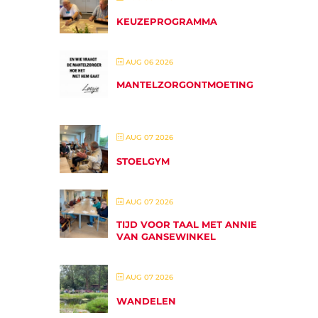
KEUZEPROGRAMMA
AUG 06 2026
MANTELZORGONTMOETING
AUG 07 2026
STOELGYM
AUG 07 2026
TIJD VOOR TAAL MET ANNIE
VAN GANSEWINKEL
AUG 07 2026
WANDELEN