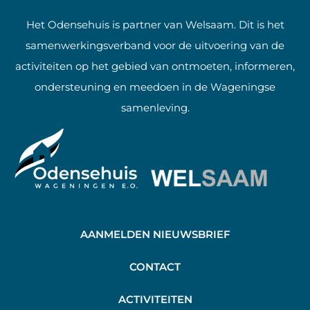
Het Odensehuis is partner van Welsaam. Dit is het
samenwerkingsverband voor de uitvoering van de
activiteiten op het gebied van ontmoeten, informeren,
ondersteuning en meedoen in de Wageningse
samenleving.
AANMELDEN NIEUWSBRIEF
C
ONTACT
A
CTIVITEITEN