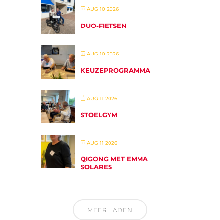
AUG 10 2026
DUO-FIETSEN
AUG 10 2026
KEUZEPROGRAMMA
AUG 11 2026
STOELGYM
AUG 11 2026
QIGONG MET EMMA
SOLARES
MEER LADEN