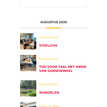
AUGUSTUS 2026
AUG 07 2026
STOELGYM
AUG 07 2026
TIJD VOOR TAAL MET ANNIE
VAN GANSEWINKEL
AUG 07 2026
WANDELEN
AUG 07 2026