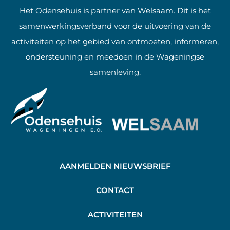
Het Odensehuis is partner van Welsaam. Dit is het
samenwerkingsverband voor de uitvoering van de
activiteiten op het gebied van ontmoeten, informeren,
ondersteuning en meedoen in de Wageningse
samenleving.
AANMELDEN NIEUWSBRIEF
C
ONTACT
A
CTIVITEITEN