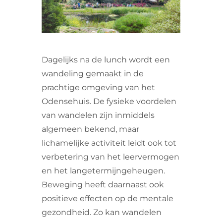
VRIJWILLIGERS & STAGIAIRES
CONTACT
Dagelijks na de lunch wordt een
wandeling gemaakt in de
prachtige omgeving van het
Odensehuis. De fysieke voordelen
van wandelen zijn inmiddels
algemeen bekend, maar
lichamelijke activiteit leidt ook tot
verbetering van het leervermogen
en het langetermijngeheugen.
Beweging heeft daarnaast ook
positieve effecten op de mentale
gezondheid. Zo kan wandelen