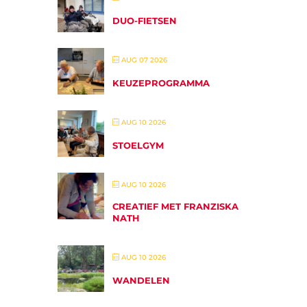
DUO-FIETSEN
AUG 07 2026
KEUZEPROGRAMMA
AUG 10 2026
STOELGYM
AUG 10 2026
CREATIEF MET FRANZISKA
NATH
AUG 10 2026
WANDELEN