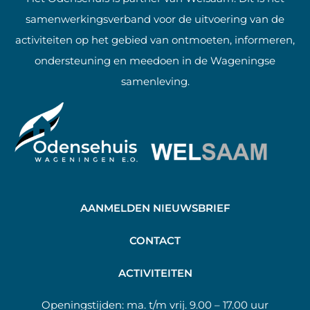
samenwerkingsverband voor de uitvoering van de
activiteiten op het gebied van ontmoeten, informeren,
ondersteuning en meedoen in de Wageningse
samenleving.
AANMELDEN NIEUWSBRIEF
C
ONTACT
A
CTIVITEITEN
Openingstijden:
ma. t/m vrij. 9.00 – 17.00 uur