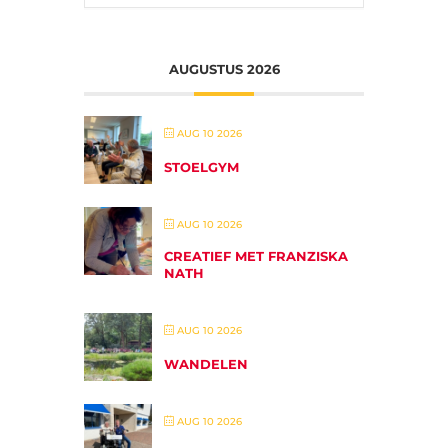
AUGUSTUS 2026
AUG 10 2026
STOELGYM
AUG 10 2026
CREATIEF MET FRANZISKA
NATH
AUG 10 2026
WANDELEN
AUG 10 2026