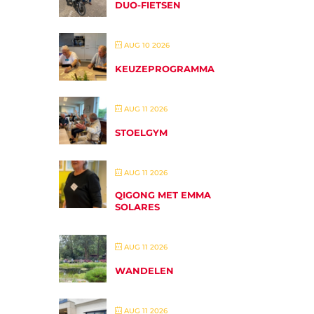
DUO-FIETSEN
AUG 10 2026
KEUZEPROGRAMMA
AUG 11 2026
STOELGYM
AUG 11 2026
QIGONG MET EMMA
SOLARES
AUG 11 2026
WANDELEN
AUG 11 2026