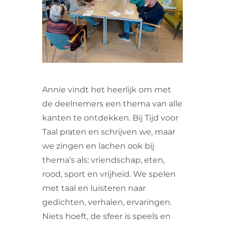
VRIJWILLIGERS & STAGIAIRES
CONTACT
Annie vindt het heerlijk om met
de deelnemers een thema van alle
kanten te ontdekken. Bij Tijd voor
Taal praten en schrijven we, maar
we zingen en lachen ook bij
thema’s als: vriendschap, eten,
rood, sport en vrijheid. We spelen
met taal en luisteren naar
gedichten, verhalen, ervaringen.
Niets hoeft, de sfeer is speels en