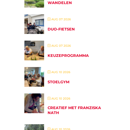
WANDELEN
AUG 07 2026
DUO-FIETSEN
AUG 07 2026
KEUZEPROGRAMMA
AUG 10 2026
STOELGYM
AUG 10 2026
CREATIEF MET FRANZISKA
NATH
AUG 10 2026