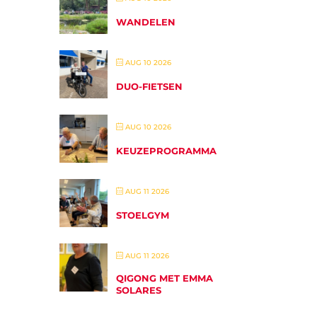
WANDELEN
AUG 10 2026
DUO-FIETSEN
AUG 10 2026
KEUZEPROGRAMMA
AUG 11 2026
STOELGYM
AUG 11 2026
QIGONG MET EMMA
SOLARES