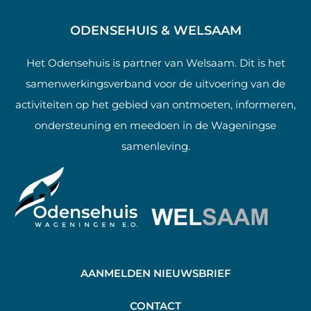
ODENSEHUIS & WELSAAM
Het Odensehuis is partner van Welsaam. Dit is het
samenwerkingsverband voor de uitvoering van de
activiteiten op het gebied van ontmoeten, informeren,
ondersteuning en meedoen in de Wageningse
samenleving.
AANMELDEN NIEUWSBRIEF
C
ONTACT