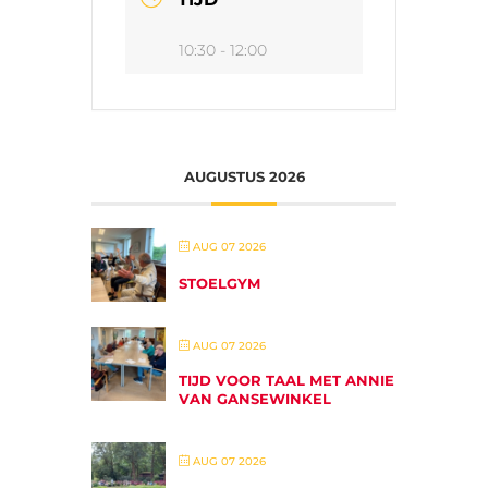
10:30 - 12:00
AUGUSTUS 2026
AUG 07 2026
STOELGYM
AUG 07 2026
TIJD VOOR TAAL MET ANNIE
VAN GANSEWINKEL
AUG 07 2026