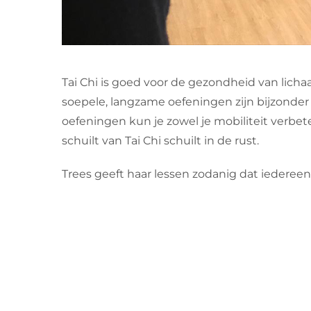
Tai Chi is goed voor de gezondheid van lichaa
soepele, langzame oefeningen zijn bijzonder
oefeningen kun je zowel je mobiliteit verbet
schuilt van Tai Chi schuilt in de rust.
Trees geeft haar lessen zodanig dat iederee