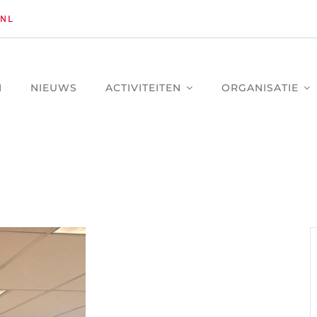
NL
M
NIEUWS
ACTIVITEITEN
ORGANISATIE