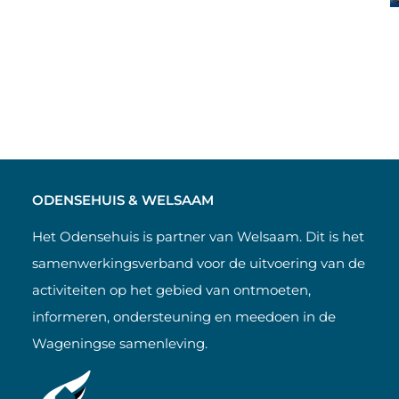
ODENSEHUIS & WELSAAM
Het Odensehuis is partner van Welsaam. Dit is het
samenwerkingsverband voor de uitvoering van de
activiteiten op het gebied van ontmoeten,
informeren, ondersteuning en meedoen in de
Wageningse samenleving.