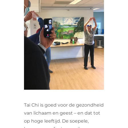
VRIJWILLIGERS & STAGIAIRES
CONTACT
Tai Chi is goed voor de gezondheid
van lichaam en geest – en dat tot
op hoge leeftijd. De soepele,