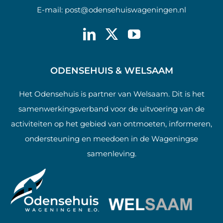
E-mail:
post@odensehuiswageningen.nl
ODENSEHUIS & WELSAAM
Het Odensehuis is partner van Welsaam. Dit is het
samenwerkingsverband voor de uitvoering van de
activiteiten op het gebied van ontmoeten, informeren,
ondersteuning en meedoen in de Wageningse
samenleving.