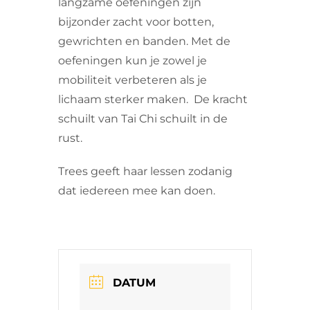
langzame oefeningen zijn
bijzonder zacht voor botten,
gewrichten en banden. Met de
oefeningen kun je zowel je
mobiliteit verbeteren als je
lichaam sterker maken. De kracht
schuilt van Tai Chi schuilt in de
rust.
Trees geeft haar lessen zodanig
dat iedereen mee kan doen.
DATUM