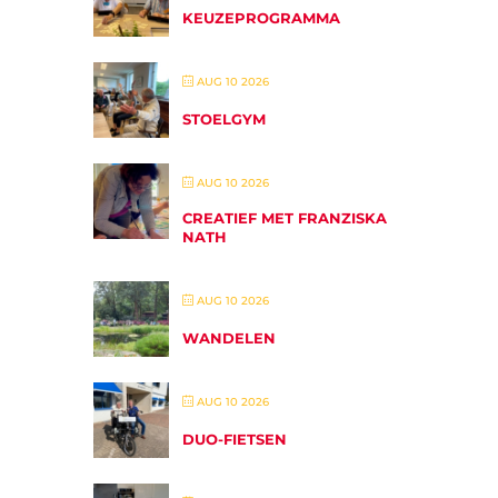
KEUZEPROGRAMMA
AUG 10 2026
STOELGYM
AUG 10 2026
CREATIEF MET FRANZISKA
NATH
AUG 10 2026
WANDELEN
AUG 10 2026
DUO-FIETSEN