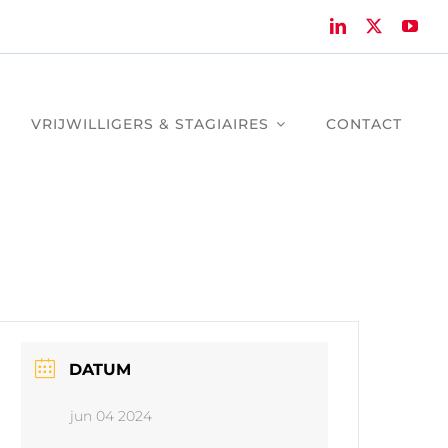
VRIJWILLIGERS & STAGIAIRES
CONTACT
DATUM
jun 04 2024