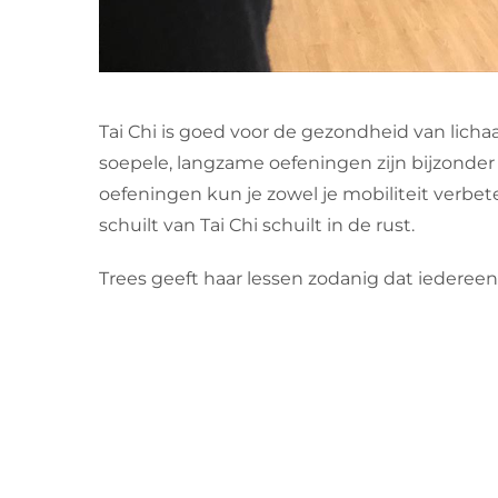
Tai Chi is goed voor de gezondheid van lichaa
soepele, langzame oefeningen zijn bijzonder
oefeningen kun je zowel je mobiliteit verbet
schuilt van Tai Chi schuilt in de rust.
Trees geeft haar lessen zodanig dat iederee