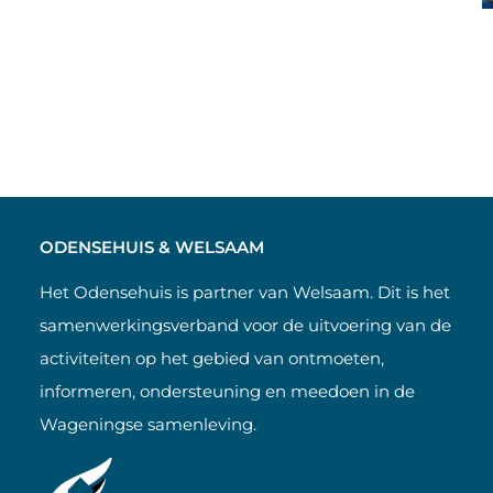
ODENSEHUIS & WELSAAM
Het Odensehuis is partner van Welsaam. Dit is het
samenwerkingsverband voor de uitvoering van de
activiteiten op het gebied van ontmoeten,
informeren, ondersteuning en meedoen in de
Wageningse samenleving.