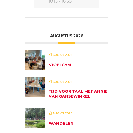
10:15 - 10:30
AUGUSTUS 2026
AUG 07 2026
STOELGYM
AUG 07 2026
TIJD VOOR TAAL MET ANNIE
VAN GANSEWINKEL
AUG 07 2026
WANDELEN