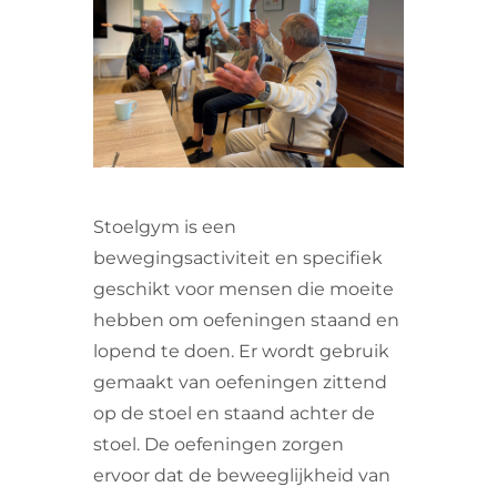
VRIJWILLIGERS & STAGIAIRES
CONTACT
Stoelgym is een
bewegingsactiviteit en specifiek
geschikt voor mensen die moeite
hebben om oefeningen staand en
lopend te doen. Er wordt gebruik
gemaakt van oefeningen zittend
op de stoel en staand achter de
stoel. De oefeningen zorgen
ervoor dat de beweeglijkheid van