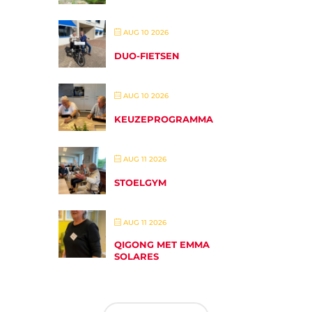
AUG 10 2026
DUO-FIETSEN
AUG 10 2026
KEUZEPROGRAMMA
AUG 11 2026
STOELGYM
AUG 11 2026
QIGONG MET EMMA
SOLARES