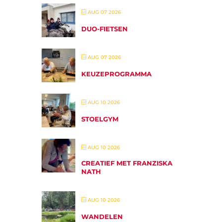
AUG 07 2026
DUO-FIETSEN
AUG 07 2026
KEUZEPROGRAMMA
AUG 10 2026
STOELGYM
AUG 10 2026
CREATIEF MET FRANZISKA
NATH
AUG 10 2026
WANDELEN