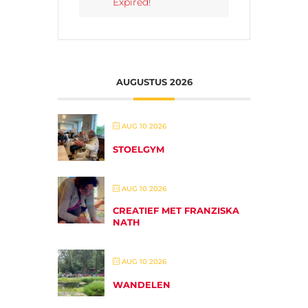
Expired!
AUGUSTUS 2026
AUG 10 2026
STOELGYM
AUG 10 2026
CREATIEF MET FRANZISKA
NATH
AUG 10 2026
WANDELEN