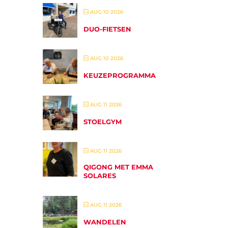
AUG 10 2026
DUO-FIETSEN
AUG 10 2026
KEUZEPROGRAMMA
AUG 11 2026
STOELGYM
AUG 11 2026
QIGONG MET EMMA
SOLARES
AUG 11 2026
WANDELEN