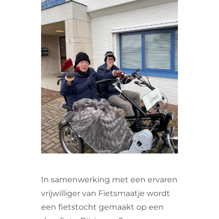
VRIJWILLIGERS & STAGIAIRES
CONTACT
In samenwerking met een ervaren
vrijwilliger van Fietsmaatje wordt
een fietstocht gemaakt op een