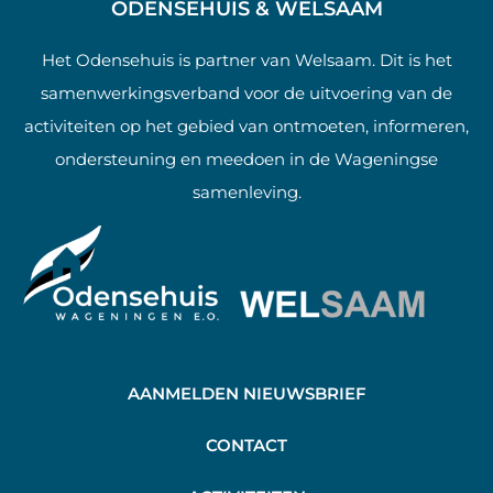
ODENSEHUIS & WELSAAM
Het Odensehuis is partner van Welsaam. Dit is het
samenwerkingsverband voor de uitvoering van de
activiteiten op het gebied van ontmoeten, informeren,
ondersteuning en meedoen in de Wageningse
samenleving.
AANMELDEN NIEUWSBRIEF
C
ONTACT