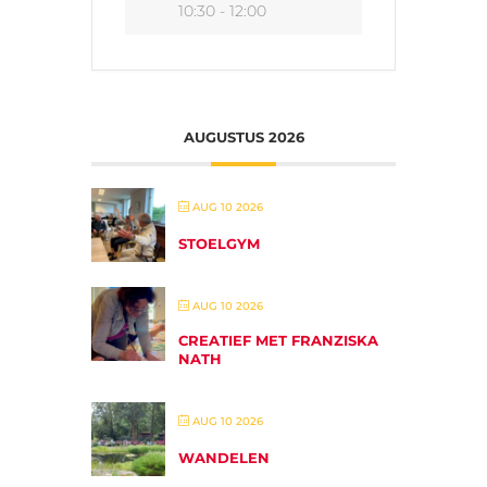
10:30 - 12:00
AUGUSTUS 2026
AUG 10 2026
STOELGYM
AUG 10 2026
CREATIEF MET FRANZISKA
NATH
AUG 10 2026
WANDELEN