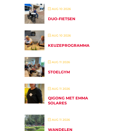
AUG 10 2026
DUO-FIETSEN
AUG 10 2026
KEUZEPROGRAMMA
AUG 11 2026
STOELGYM
AUG 11 2026
QIGONG MET EMMA
SOLARES
AUG 11 2026
WANDELEN