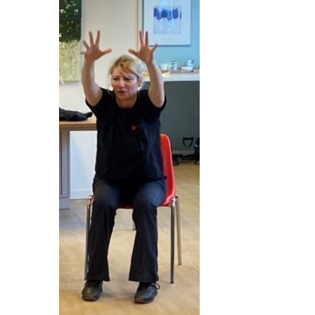
VRIJWILLIGERS & STAGIAIRES
CONTACT