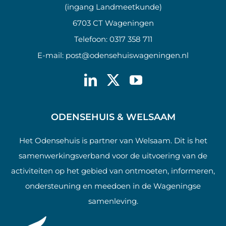
(ingang Landmeetkunde)
6703 CT Wageningen
Telefoon:
0317 358 711
E-mail:
post@odensehuiswageningen.nl
ODENSEHUIS & WELSAAM
Het Odensehuis is partner van Welsaam. Dit is het
samenwerkingsverband voor de uitvoering van de
activiteiten op het gebied van ontmoeten, informeren,
ondersteuning en meedoen in de Wageningse
samenleving.