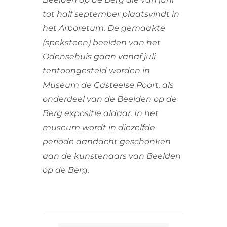
tot half september plaatsvindt in
het Arboretum. De gemaakte
(speksteen) beelden van het
Odensehuis gaan vanaf juli
tentoongesteld worden in
Museum de Casteelse Poort, als
onderdeel van de Beelden op de
Berg expositie aldaar. In het
museum wordt in diezelfde
periode aandacht geschonken
aan de kunstenaars van Beelden
op de Berg.