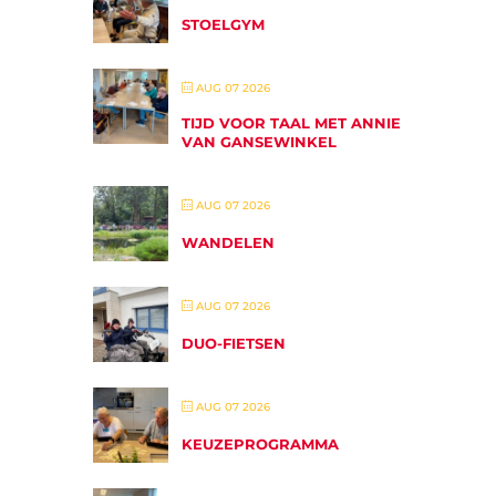
STOELGYM
AUG 07 2026
TIJD VOOR TAAL MET ANNIE
VAN GANSEWINKEL
AUG 07 2026
WANDELEN
AUG 07 2026
DUO-FIETSEN
AUG 07 2026
KEUZEPROGRAMMA