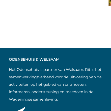
ODENSEHUIS & WELSAAM
Het Odensehuis is partner van Welsaam. Dit is het
samenwerkingsverband voor de uitvoering van de
activiteiten op het gebied van ontmoeten,
informeren, ondersteuning en meedoen in de
Wageningse samenleving.