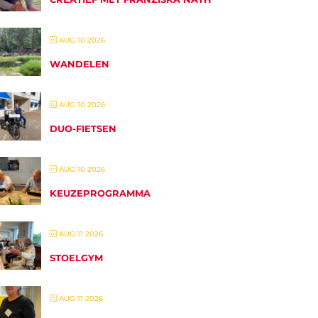
AUG 10 2026
WANDELEN
AUG 10 2026
DUO-FIETSEN
AUG 10 2026
KEUZEPROGRAMMA
AUG 11 2026
STOELGYM
AUG 11 2026