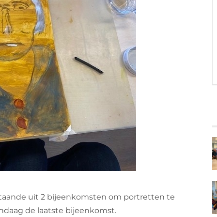
aande uit 2 bijeenkomsten om portretten te
andaag de laatste bijeenkomst.