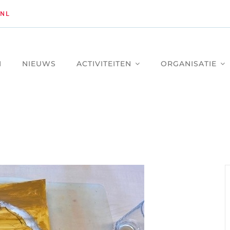
NL
M
NIEUWS
ACTIVITEITEN
ORGANISATIE