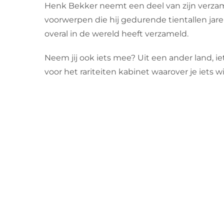
Henk Bekker neemt een deel van zijn verzam
voorwerpen die hij gedurende tientallen jar
overal in de wereld heeft verzameld.
Neem jij ook iets mee? Uit een ander land, ie
voor het rariteiten kabinet waarover je iets wi