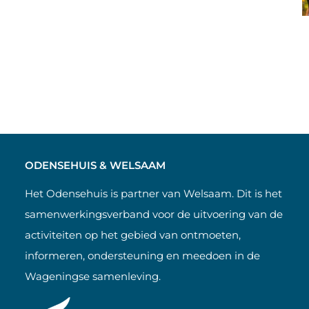
ODENSEHUIS & WELSAAM
Het Odensehuis is partner van Welsaam. Dit is het
samenwerkingsverband voor de uitvoering van de
activiteiten op het gebied van ontmoeten,
informeren, ondersteuning en meedoen in de
Wageningse samenleving.