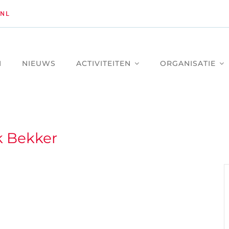
NL
M
NIEUWS
ACTIVITEITEN
ORGANISATIE
 Bekker