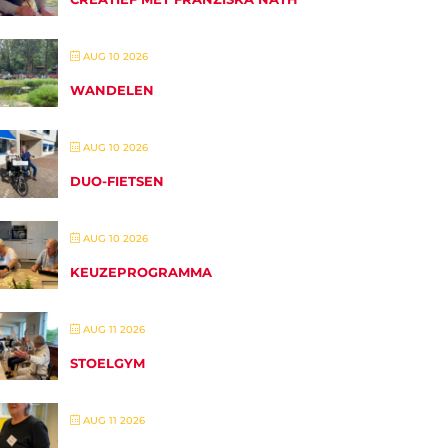
AUG 10 2026
WANDELEN
AUG 10 2026
DUO-FIETSEN
AUG 10 2026
KEUZEPROGRAMMA
AUG 11 2026
STOELGYM
AUG 11 2026