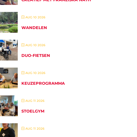
AUG 10 2026
WANDELEN
AUG 10 2026
DUO-FIETSEN
AUG 10 2026
KEUZEPROGRAMMA
AUG 11 2026
STOELGYM
AUG 11 2026