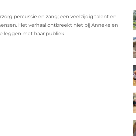
rzorg percussie en zang; een veelzijdig talent en
ensen. Het verhaal ontbreekt niet bij Anneke en
te leggen met haar publiek.