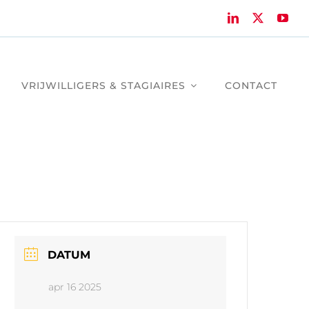
VRIJWILLIGERS & STAGIAIRES
CONTACT
DATUM
apr 16 2025