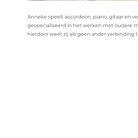
Anneke speelt accordeon, piano, gitaar en ve
gespecialiseerd in het werken met oudere m
hierdoor weet zij als geen ander verbinding 