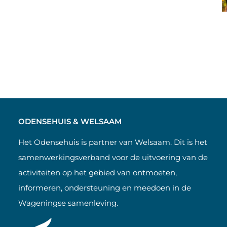
ODENSEHUIS & WELSAAM
Het Odensehuis is partner van Welsaam. Dit is het
samenwerkingsverband voor de uitvoering van de
activiteiten op het gebied van ontmoeten,
informeren, ondersteuning en meedoen in de
Wageningse samenleving.