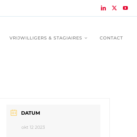
VRIJWILLIGERS & STAGIAIRES
CONTACT
DATUM
okt 12 2023