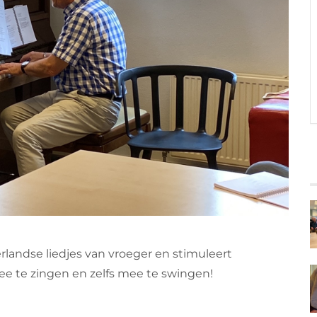
rlandse liedjes van vroeger en stimuleert
 te zingen en zelfs mee te swingen!