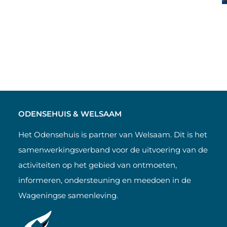
ODENSEHUIS & WELSAAM
Het Odensehuis is partner van Welsaam. Dit is het
samenwerkingsverband voor de uitvoering van de
activiteiten op het gebied van ontmoeten,
informeren, ondersteuning en meedoen in de
Wageningse samenleving.