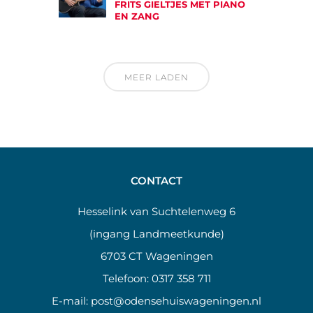
FRITS GIELTJES MET PIANO
EN ZANG
MEER LADEN
CONTACT
Hesselink van Suchtelenweg 6
(ingang Landmeetkunde)
6703 CT Wageningen
Telefoon:
0317 358 711
E-mail:
post@odensehuiswageningen.nl