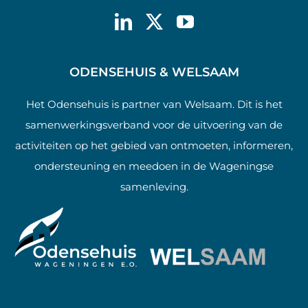
ODENSEHUIS & WELSAAM
Het Odensehuis is partner van Welsaam. Dit is het
samenwerkingsverband voor de uitvoering van de
activiteiten op het gebied van ontmoeten, informeren,
ondersteuning en meedoen in de Wageningse
samenleving.