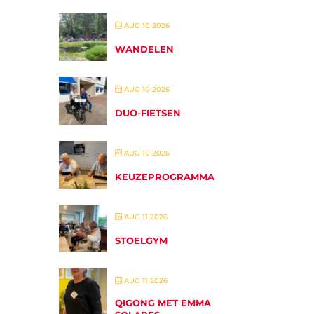
AUG 10 2026
WANDELEN
AUG 10 2026
DUO-FIETSEN
AUG 10 2026
KEUZEPROGRAMMA
AUG 11 2026
STOELGYM
AUG 11 2026
QIGONG MET EMMA