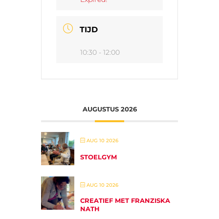
TIJD
10:30 - 12:00
AUGUSTUS 2026
AUG 10 2026
STOELGYM
AUG 10 2026
CREATIEF MET FRANZISKA
NATH