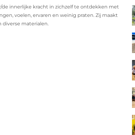
 innerlijke kracht in zichzelf te ontdekken met
gen, voelen, ervaren en weinig praten. Zij maakt
 diverse materialen.