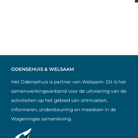
ODENSEHUIS & WELSAAM
Het Odensehuis is partner van Welsaam. Dit is het
samenwerkingsverband voor de uitvoering van de
activiteiten op het gebied van ontmoeten,
informeren, ondersteuning en meedoen in de
Wageningse samenleving.