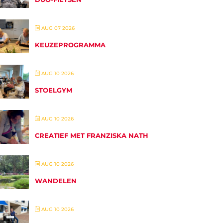
AUG 07 2026
KEUZEPROGRAMMA
AUG 10 2026
STOELGYM
AUG 10 2026
CREATIEF MET FRANZISKA NATH
AUG 10 2026
WANDELEN
AUG 10 2026