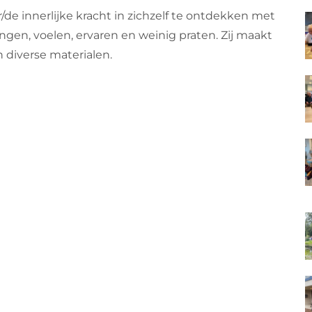
 innerlijke kracht in zichzelf te ontdekken met
gen, voelen, ervaren en weinig praten. Zij maakt
 diverse materialen.