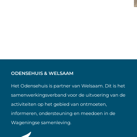
ODENSEHUIS & WELSAAM
Het Odensehuis is partner van Welsaam. Dit is het
samenwerkingsverband voor de uitvoering van de
activiteiten op het gebied van ontmoeten,
informeren, ondersteuning en meedoen in de
Wageningse samenleving.