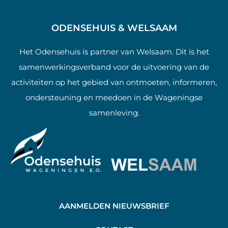
ODENSEHUIS & WELSAAM
Het Odensehuis is partner van Welsaam. Dit is het
samenwerkingsverband voor de uitvoering van de
activiteiten op het gebied van ontmoeten, informeren,
ondersteuning en meedoen in de Wageningse
samenleving.
AANMELDEN NIEUWSBRIEF