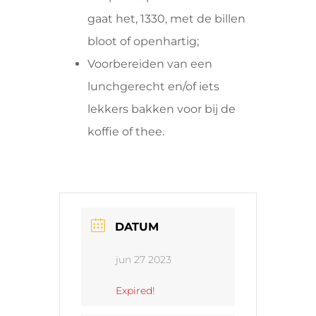
gaat het, 1330, met de billen
bloot of openhartig;
Voorbereiden van een
lunchgerecht en/of iets
lekkers bakken voor bij de
koffie of thee.
DATUM
jun 27 2023
Expired!