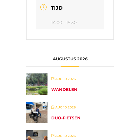
TIJD
14:00 - 15:30
AUGUSTUS 2026
AUG 10 2026
WANDELEN
AUG 10 2026
DUO-FIETSEN
AUG 10 2026