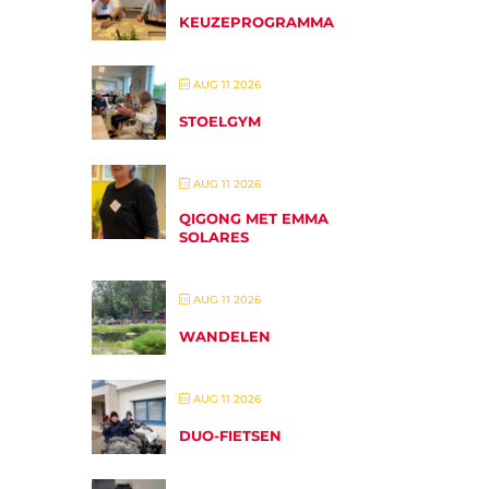
KEUZEPROGRAMMA
AUG 11 2026
STOELGYM
AUG 11 2026
QIGONG MET EMMA
SOLARES
AUG 11 2026
WANDELEN
AUG 11 2026
DUO-FIETSEN