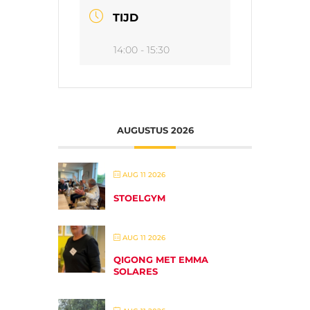
TIJD
14:00 - 15:30
AUGUSTUS 2026
AUG 11 2026
STOELGYM
AUG 11 2026
QIGONG MET EMMA
SOLARES