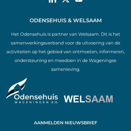
ODENSEHUIS & WELSAAM
Het Odensehuis is partner van Welsaam. Dit is het
samenwerkingsverband voor de uitvoering van de
activiteiten op het gebied van ontmoeten, informeren,
ondersteuning en meedoen in de Wageningse
samenleving.
AANMELDEN NIEUWSBRIEF