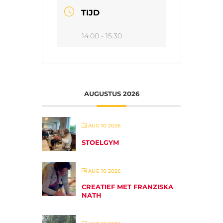
TIJD
14:00 - 15:30
AUGUSTUS 2026
AUG 10 2026
STOELGYM
AUG 10 2026
CREATIEF MET FRANZISKA
NATH