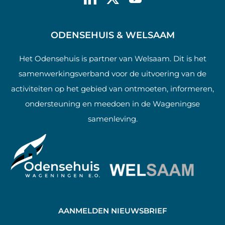
ODENSEHUIS & WELSAAM
Het Odensehuis is partner van Welsaam. Dit is het
samenwerkingsverband voor de uitvoering van de
activiteiten op het gebied van ontmoeten, informeren,
ondersteuning en meedoen in de Wageningse
samenleving.
AANMELDEN NIEUWSBRIEF