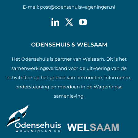
E-mail:
post@odensehuiswageningen.nl
ODENSEHUIS & WELSAAM
Het Odensehuis is partner van Welsaam. Dit is het
samenwerkingsverband voor de uitvoering van de
activiteiten op het gebied van ontmoeten, informeren,
ondersteuning en meedoen in de Wageningse
samenleving.