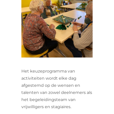
VRIJWILLIGERS & STAGIAIRES
CONTACT
Het keuzeprogramma van
activiteiten wordt elke dag
afgestemd op de wensen en
talenten van zowel deelnemers als
het begeleidingsteam van
vrijwilligers en stagiaires.