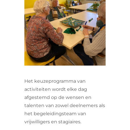
VRIJWILLIGERS & STAGIAIRES
CONTACT
Het keuzeprogramma van
activiteiten wordt elke dag
afgestemd op de wensen en
talenten van zowel deelnemers als
het begeleidingsteam van
vrijwilligers en stagiaires.