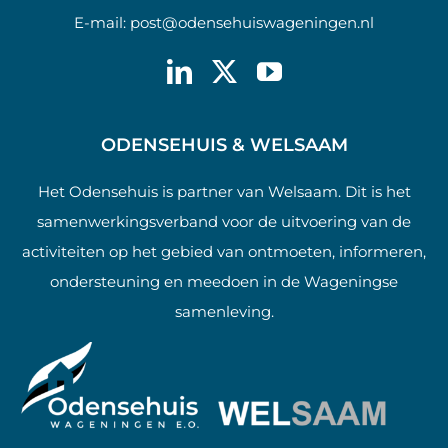
E-mail:
post@odensehuiswageningen.nl
ODENSEHUIS & WELSAAM
Het Odensehuis is partner van Welsaam. Dit is het
samenwerkingsverband voor de uitvoering van de
activiteiten op het gebied van ontmoeten, informeren,
ondersteuning en meedoen in de Wageningse
samenleving.