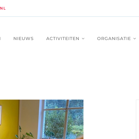
NL
M
NIEUWS
ACTIVITEITEN
ORGANISATIE