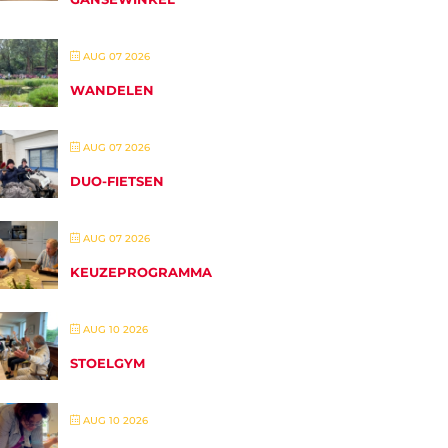
AUG 07 2026
WANDELEN
AUG 07 2026
DUO-FIETSEN
AUG 07 2026
KEUZEPROGRAMMA
AUG 10 2026
STOELGYM
AUG 10 2026