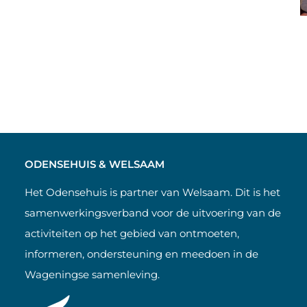
ODENSEHUIS & WELSAAM
Het Odensehuis is partner van Welsaam. Dit is het
samenwerkingsverband voor de uitvoering van de
activiteiten op het gebied van ontmoeten,
informeren, ondersteuning en meedoen in de
Wageningse samenleving.