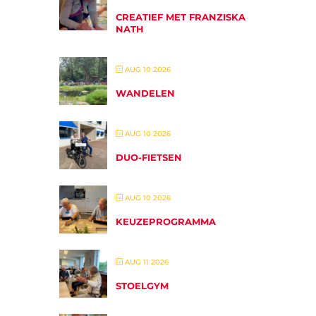
CREATIEF MET FRANZISKA
NATH
AUG 10 2026
WANDELEN
AUG 10 2026
DUO-FIETSEN
AUG 10 2026
KEUZEPROGRAMMA
AUG 11 2026
STOELGYM