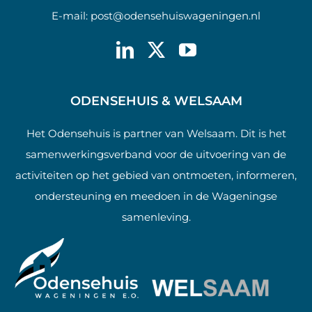
E-mail:
post@odensehuiswageningen.nl
ODENSEHUIS & WELSAAM
Het Odensehuis is partner van Welsaam. Dit is het
samenwerkingsverband voor de uitvoering van de
activiteiten op het gebied van ontmoeten, informeren,
ondersteuning en meedoen in de Wageningse
samenleving.