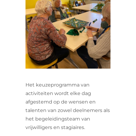
VRIJWILLIGERS & STAGIAIRES
CONTACT
Het keuzeprogramma van
activiteiten wordt elke dag
afgestemd op de wensen en
talenten van zowel deelnemers als
het begeleidingsteam van
vrijwilligers en stagiaires.