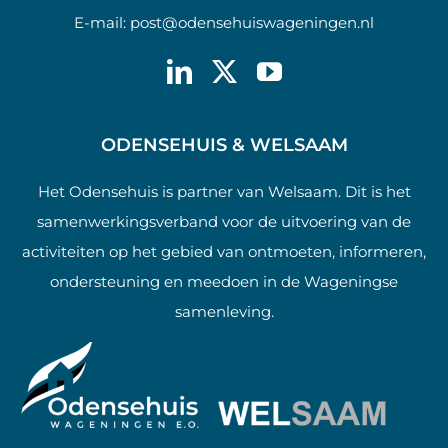
E-mail:
post@odensehuiswageningen.nl
ODENSEHUIS & WELSAAM
Het Odensehuis is partner van Welsaam. Dit is het
samenwerkingsverband voor de uitvoering van de
activiteiten op het gebied van ontmoeten, informeren,
ondersteuning en meedoen in de Wageningse
samenleving.