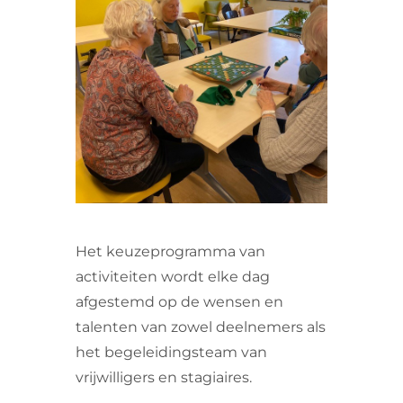
VRIJWILLIGERS & STAGIAIRES
CONTACT
Het keuzeprogramma van
activiteiten wordt elke dag
afgestemd op de wensen en
talenten van zowel deelnemers als
het begeleidingsteam van
vrijwilligers en stagiaires.