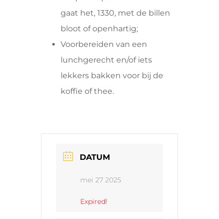
gaat het, 1330, met de billen
bloot of openhartig;
Voorbereiden van een
lunchgerecht en/of iets
lekkers bakken voor bij de
koffie of thee.
DATUM
mei 27 2025
Expired!