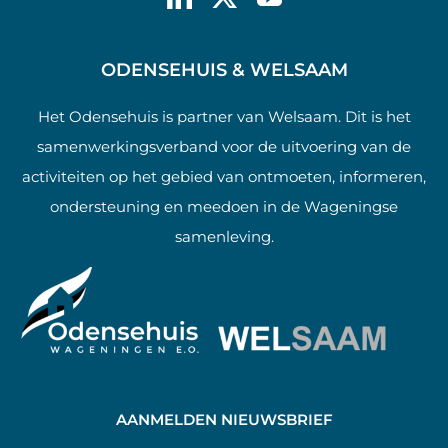
ODENSEHUIS & WELSAAM
Het Odensehuis is partner van Welsaam. Dit is het
samenwerkingsverband voor de uitvoering van de
activiteiten op het gebied van ontmoeten, informeren,
ondersteuning en meedoen in de Wageningse
samenleving.
AANMELDEN NIEUWSBRIEF