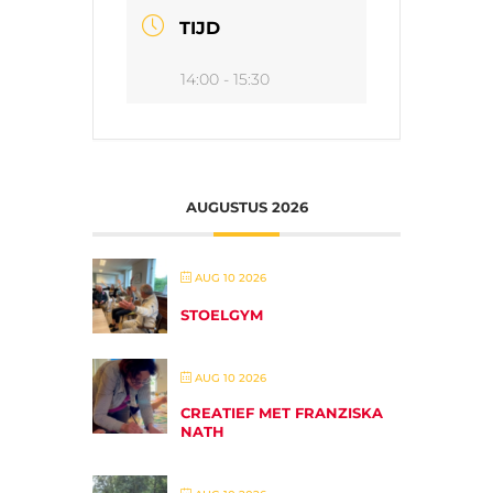
TIJD
14:00 - 15:30
AUGUSTUS 2026
AUG 10 2026
STOELGYM
AUG 10 2026
CREATIEF MET FRANZISKA
NATH