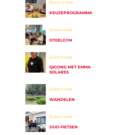
AUG 10 2026
KEUZEPROGRAMMA
AUG 11 2026
STOELGYM
AUG 11 2026
QIGONG MET EMMA
SOLARES
AUG 11 2026
WANDELEN
AUG 11 2026
DUO-FIETSEN