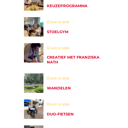
KEUZEPROGRAMMA
AUG 10 2026
STOELGYM
AUG 10 2026
CREATIEF MET FRANZISKA
NATH
AUG 10 2026
WANDELEN
AUG 10 2026
DUO-FIETSEN