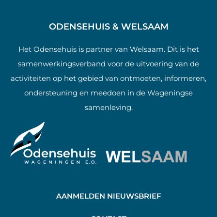
ODENSEHUIS & WELSAAM
Het Odensehuis is partner van Welsaam. Dit is het
samenwerkingsverband voor de uitvoering van de
activiteiten op het gebied van ontmoeten, informeren,
ondersteuning en meedoen in de Wageningse
samenleving.
AANMELDEN NIEUWSBRIEF