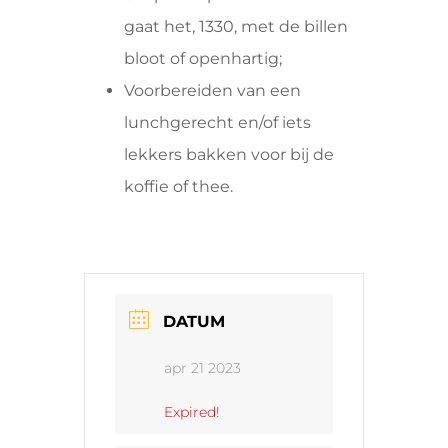
gaat het, 1330, met de billen
bloot of openhartig;
Voorbereiden van een
lunchgerecht en/of iets
lekkers bakken voor bij de
koffie of thee.
DATUM
apr 21 2023
Expired!