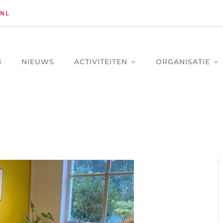
NL
M
NIEUWS
ACTIVITEITEN
ORGANISATIE