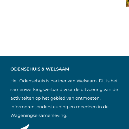
ODENSEHUIS & WELSAAM
Het Odensehuis is partner van Welsaam. Dit is het
samenwerkingsverband voor de uitvoering van de
activiteiten op het gebied van ontmoeten,
informeren, ondersteuning en meedoen in de
Wageningse samenleving.