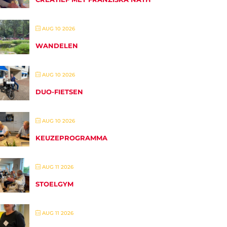
AUG 10 2026
WANDELEN
AUG 10 2026
DUO-FIETSEN
AUG 10 2026
KEUZEPROGRAMMA
AUG 11 2026
STOELGYM
AUG 11 2026